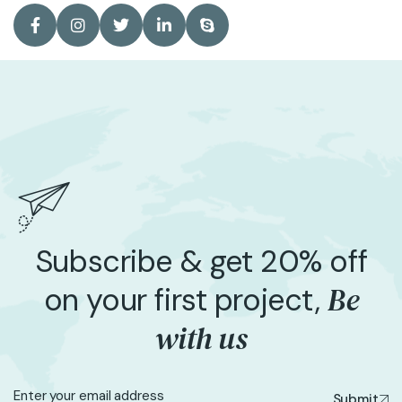
Subscribe & get 20% off
Be
on your first project,
with us
Submit