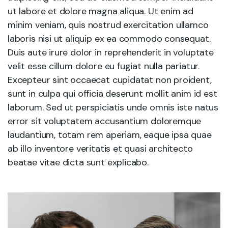
ut labore et dolore magna aliqua. Ut enim ad
minim veniam, quis nostrud exercitation ullamco
laboris nisi ut aliquip ex ea commodo consequat.
Duis aute irure dolor in reprehenderit in voluptate
velit esse cillum dolore eu fugiat nulla pariatur.
Excepteur sint occaecat cupidatat non proident,
sunt in culpa qui officia deserunt mollit anim id est
laborum. Sed ut perspiciatis unde omnis iste natus
error sit voluptatem accusantium doloremque
laudantium, totam rem aperiam, eaque ipsa quae
ab illo inventore veritatis et quasi architecto
beatae vitae dicta sunt explicabo.