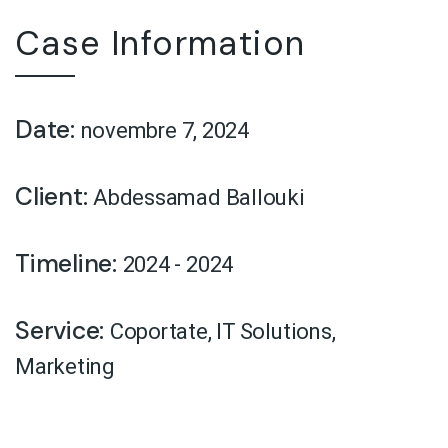
Case Information
Date:
novembre 7, 2024
Client:
Abdessamad Ballouki
Timeline:
2024 - 2024
Service:
Coportate
,
IT Solutions
,
Marketing