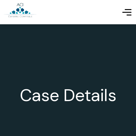
Case Details