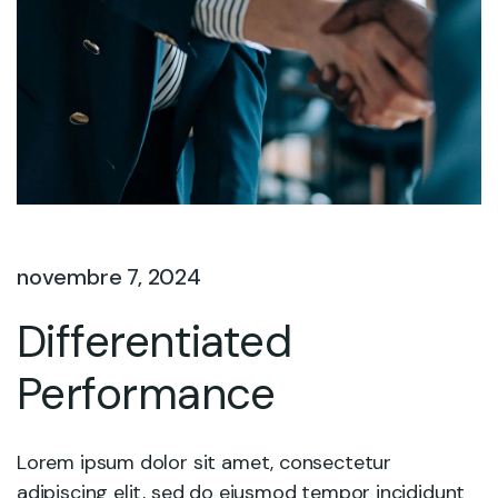
novembre 7, 2024
Differentiated
Performance
Lorem ipsum dolor sit amet, consectetur
adipiscing elit, sed do eiusmod tempor incididunt