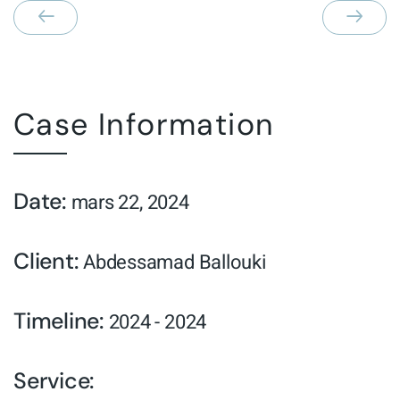
Case Information
Date:
mars 22, 2024
Client:
Abdessamad Ballouki
Timeline:
2024 - 2024
Service: