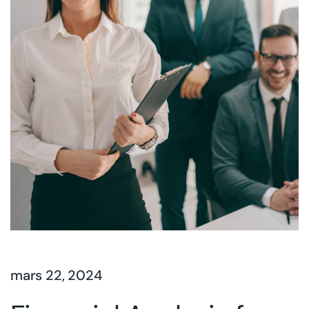
mars 22, 2024