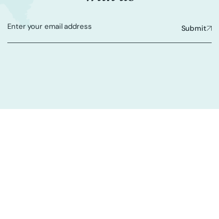
Submit