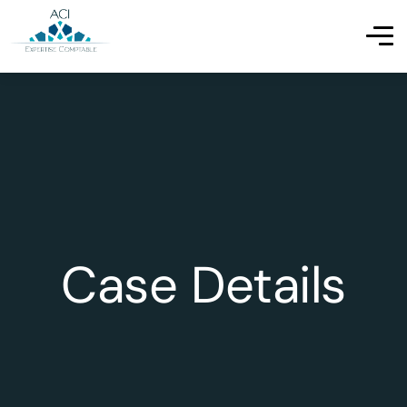
Case Details