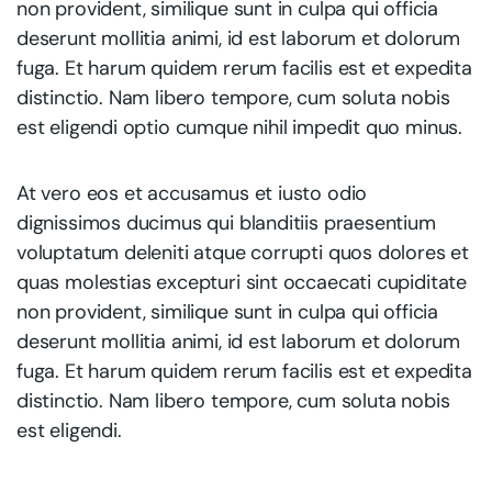
non provident, similique sunt in culpa qui officia
deserunt mollitia animi, id est laborum et dolorum
fuga. Et harum quidem rerum facilis est et expedita
distinctio. Nam libero tempore, cum soluta nobis
est eligendi optio cumque nihil impedit quo minus.
At vero eos et accusamus et iusto odio
dignissimos ducimus qui blanditiis praesentium
voluptatum deleniti atque corrupti quos dolores et
quas molestias excepturi sint occaecati cupiditate
non provident, similique sunt in culpa qui officia
deserunt mollitia animi, id est laborum et dolorum
fuga. Et harum quidem rerum facilis est et expedita
distinctio. Nam libero tempore, cum soluta nobis
est eligendi.