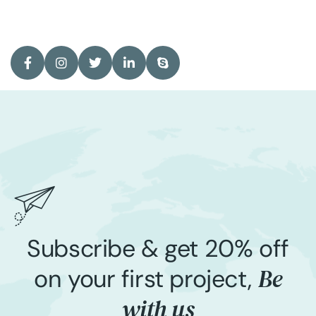
Subscribe & get 20% off
Be
on your first project,
with us