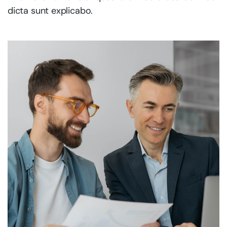
dicta sunt explicabo.