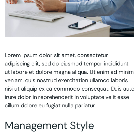
Lorem ipsum dolor sit amet, consectetur
adipiscing elit, sed do eiusmod tempor incididunt
ut labore et dolore magna aliqua. Ut enim ad minim
veniam, quis nostrud exercitation ullamco laboris
nisi ut aliquip ex ea commodo consequat. Duis aute
irure dolor in reprehenderit in voluptate velit esse
cillum dolore eu fugiat nulla pariatur.
Management Style