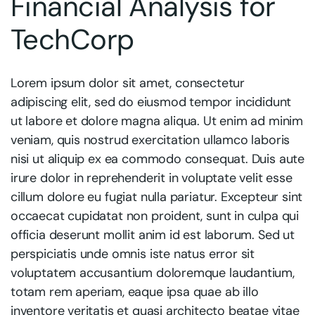
Financial Analysis for
TechCorp
Lorem ipsum dolor sit amet, consectetur
adipiscing elit, sed do eiusmod tempor incididunt
ut labore et dolore magna aliqua. Ut enim ad minim
veniam, quis nostrud exercitation ullamco laboris
nisi ut aliquip ex ea commodo consequat. Duis aute
irure dolor in reprehenderit in voluptate velit esse
cillum dolore eu fugiat nulla pariatur. Excepteur sint
occaecat cupidatat non proident, sunt in culpa qui
officia deserunt mollit anim id est laborum. Sed ut
perspiciatis unde omnis iste natus error sit
voluptatem accusantium doloremque laudantium,
totam rem aperiam, eaque ipsa quae ab illo
inventore veritatis et quasi architecto beatae vitae